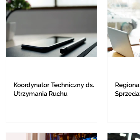
Koordynator Techniczny ds.
Regiona
Utrzymania Ruchu
Sprzeda