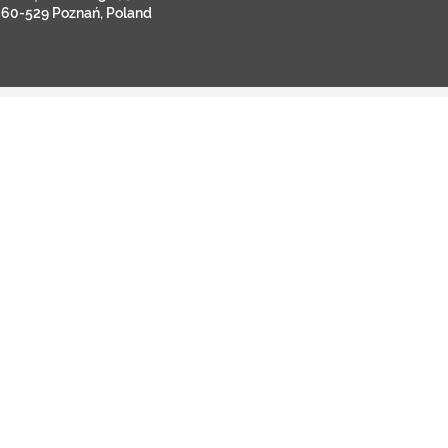
60-529 Poznań, Poland