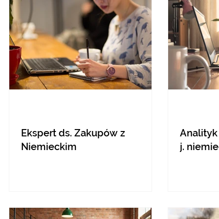
Ekspert ds. Zakupów z
Analityk
Niemieckim
j. niemie