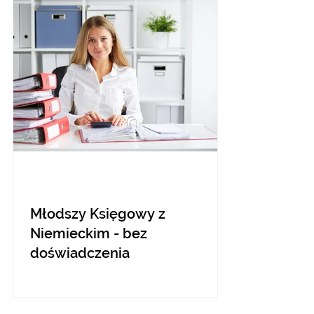
Młodszy Księgowy z
Niemieckim - bez
doświadczenia