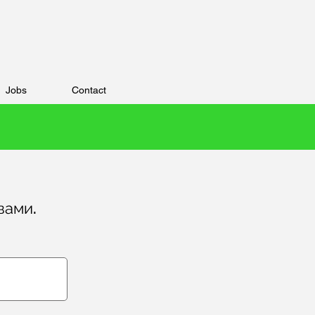
Jobs
Contact
вами.