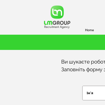
Home
Ви шукаєте робот
Заповніть форму з