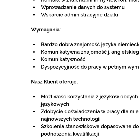
Wprowadzanie danych do systemu
Wsparcie administracyjne działu
Wymagania:
Bardzo dobra znajomość języka niemieck
Komunikatywna znajomość j. angielskieg
Komunikatywność
Dyspozycyjność do pracy w pełnym wymi
Nasz Klient oferuje:
Możliwość korzystania z języków obcych 
językowych
Zdobycie doświadczenia w pracy dla mię
najnowszych technologii
Szkolenia stanowiskowe dopasowane do i
podnoszenia kwalifikacji