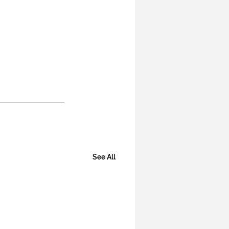
See All