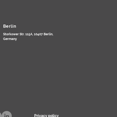
Berlin
Storkower Str. 115A, 10407 Berlin,
Germany
Privacy policy