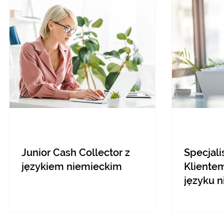
Junior Cash Collector z
Specjali
językiem niemieckim
Kliente
języku 