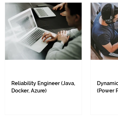
Reliability Engineer (Java,
Dynamic
Docker, Azure)
(Power P