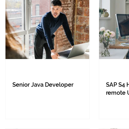
Senior Java Developer
SAP S4 
remote 